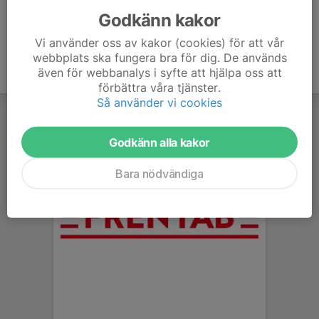
Godkänn kakor
Vi använder oss av kakor (cookies) för att vår
webbplats ska fungera bra för dig. De används
även för webbanalys i syfte att hjälpa oss att
förbättra våra tjänster.
Så använder vi cookies
Godkänn alla kakor
Bara nödvändiga