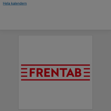
Hela kalendern