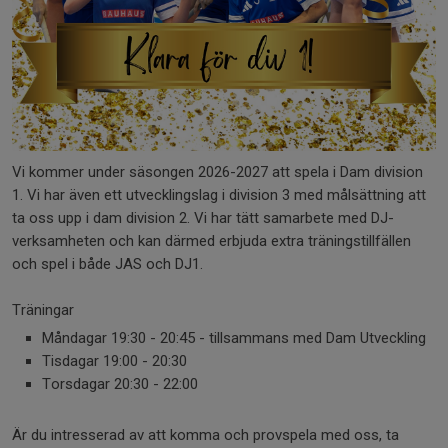
Vi kommer under säsongen 2026-2027 att spela i Dam division
1. Vi har även ett utvecklingslag i division 3 med målsättning att
ta oss upp i dam division 2. Vi har tätt samarbete med DJ-
verksamheten och kan därmed erbjuda extra träningstillfällen
och spel i både JAS och DJ1.
Träningar
Måndagar 19:30 - 20:45 - tillsammans med Dam Utveckling
Tisdagar 19:00 - 20:30
Torsdagar 20:30 - 22:00
Är du intresserad av att komma och provspela med oss, ta