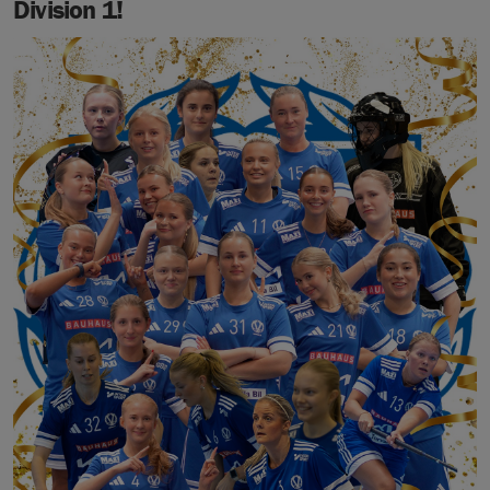
Division 1!