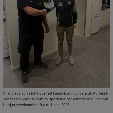
Vi är glada och stolta över att kunna kommunicera ut att Henrik
Johansson kliver in som ny sportchef för Värmdö IF:s Herr och
Herrjuniorverksamhet fr.o.m 1 april 2026.