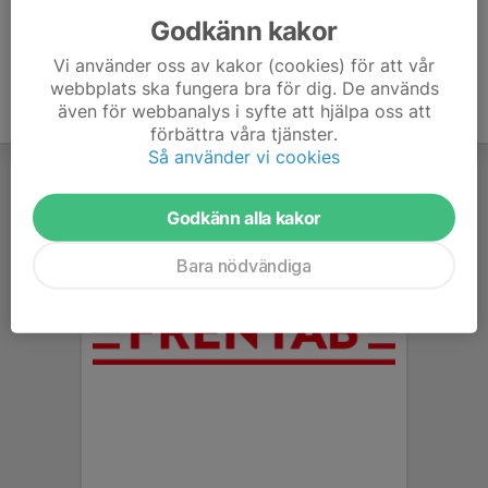
Godkänn kakor
Vi använder oss av kakor (cookies) för att vår
webbplats ska fungera bra för dig. De används
även för webbanalys i syfte att hjälpa oss att
förbättra våra tjänster.
Så använder vi cookies
Godkänn alla kakor
Bara nödvändiga