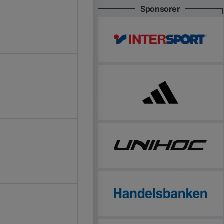
Sponsorer