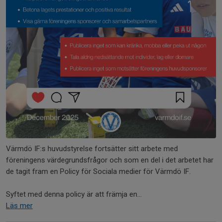
Värmdö IF:s huvudstyrelse fortsätter sitt arbete med
föreningens värdegrundsfrågor och som en del i det arbetet har
de tagit fram en Policy för Sociala medier för Värmdö IF.
Syftet med denna policy är att främja en...
Läs mer