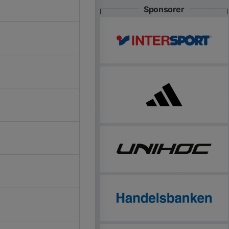
Sponsorer