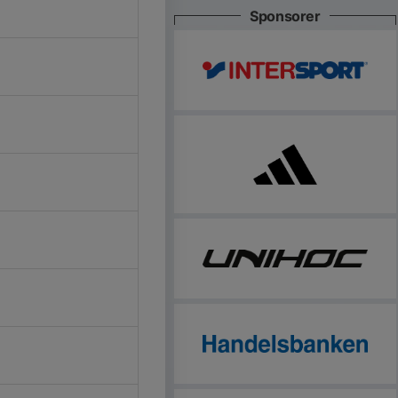
Sponsorer