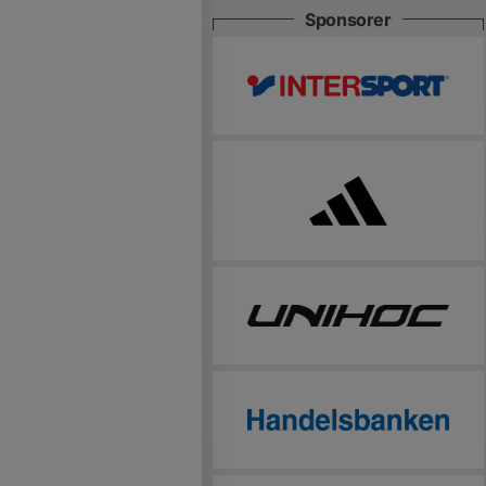
Sponsorer